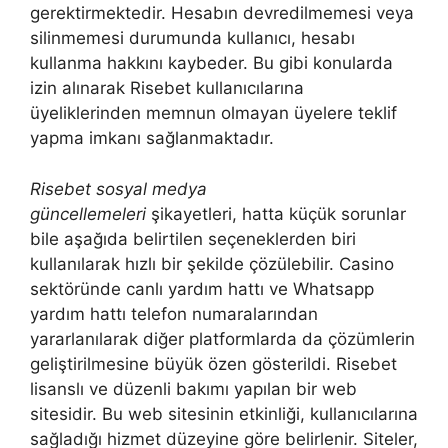
gerektirmektedir. Hesabın devredilmemesi veya
silinmemesi durumunda kullanıcı, hesabı
kullanma hakkını kaybeder. Bu gibi konularda
izin alınarak Risebet kullanıcılarına
üyeliklerinden memnun olmayan üyelere teklif
yapma imkanı sağlanmaktadır.
Risebet sosyal medya
güncellemeleri
şikayetleri, hatta küçük sorunlar
bile aşağıda belirtilen seçeneklerden biri
kullanılarak hızlı bir şekilde çözülebilir. Casino
sektöründe canlı yardım hattı ve Whatsapp
yardım hattı telefon numaralarından
yararlanılarak diğer platformlarda da çözümlerin
geliştirilmesine büyük özen gösterildi. Risebet
lisanslı ve düzenli bakımı yapılan bir web
sitesidir. Bu web sitesinin etkinliği, kullanıcılarına
sağladığı hizmet düzeyine göre belirlenir. Siteler,