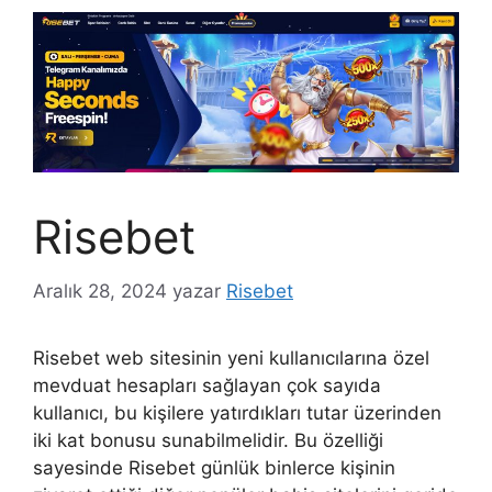
Risebet
Aralık 28, 2024
yazar
Risebet
Risebet web sitesinin yeni kullanıcılarına özel
mevduat hesapları sağlayan çok sayıda
kullanıcı, bu kişilere yatırdıkları tutar üzerinden
iki kat bonusu sunabilmelidir. Bu özelliği
sayesinde Risebet günlük binlerce kişinin