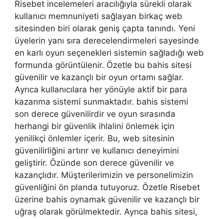
Risebet incelemeleri aracılığıyla sürekli olarak
kullanıcı memnuniyeti sağlayan birkaç web
sitesinden biri olarak geniş çapta tanındı. Yeni
üyelerin yanı sıra derecelendirmeleri sayesinde
en karlı oyun seçenekleri sistemin sağladığı web
formunda görüntülenir. Özetle bu bahis sitesi
güvenilir ve kazançlı bir oyun ortamı sağlar.
Ayrıca kullanıcılara her yönüyle aktif bir para
kazanma sistemi sunmaktadır. bahis sistemi
son derece güvenilirdir ve oyun sırasında
herhangi bir güvenlik ihlalini önlemek için
yenilikçi önlemler içerir. Bu, web sitesinin
güvenilirliğini artırır ve kullanıcı deneyimini
geliştirir. Özünde son derece güvenilir ve
kazançlıdır. Müşterilerimizin ve personelimizin
güvenliğini ön planda tutuyoruz. Özetle Risebet
üzerine bahis oynamak güvenilir ve kazançlı bir
uğraş olarak görülmektedir. Ayrıca bahis sitesi,