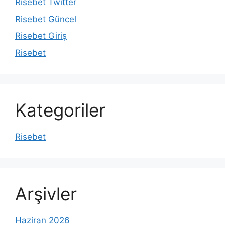
Risebet Twitter
Risebet Güncel
Risebet Giriş
Risebet
Kategoriler
Risebet
Arşivler
Haziran 2026