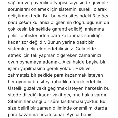
sağlam ve güvenilir altyapısı sayesinde güvenlik
sorunlarını önlemek için sistemini sürekli olarak
geliştirmektedir. Bu, bu web sitesindeki
Risebet
para çekim
kullanıcı bilgilerinin doğruluğunun da
çok kesin bir şekilde garanti edildiği anlamına
gelir. bahislerinden para kazanmak sanıldığı
kadar zor değildir. Bunun yerine basit bir
sistemle gelir elde edebilirsiniz. Gelir elde
etmek için tek yapmanız gereken zamanınızı
oyun oynamaya adamak. Aksi halde başka bir
işlem yapılmasına gerek yoktur. Hızlı ve
zahmetsiz bir şekilde para kazanmak isteyen
her oyuncu bu siteyi rahatlıkla tercih edebilir.
Üstelik güzel vakit geçirmek isteyen herkesin bu
sitede dilediği kadar vakit geçirme hakkı vardır.
Sitenin herhangi bir süre kısıtlaması yoktur. Bu
size belirli bir zaman diliminde önemli miktarda
para kazanma fırsatı sunar. Ayrıca bahis