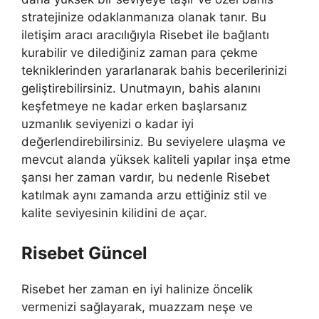
stratejinize odaklanmanıza olanak tanır. Bu
iletişim aracı aracılığıyla Risebet ile bağlantı
kurabilir ve dilediğiniz zaman para çekme
tekniklerinden yararlanarak bahis becerilerinizi
geliştirebilirsiniz. Unutmayın, bahis alanını
keşfetmeye ne kadar erken başlarsanız
uzmanlık seviyenizi o kadar iyi
değerlendirebilirsiniz. Bu seviyelere ulaşma ve
mevcut alanda yüksek kaliteli yapılar inşa etme
şansı her zaman vardır, bu nedenle Risebet
katılmak aynı zamanda arzu ettiğiniz stil ve
kalite seviyesinin kilidini de açar.
Risebet Güncel
Risebet her zaman en iyi halinize öncelik
vermenizi sağlayarak, muazzam neşe ve