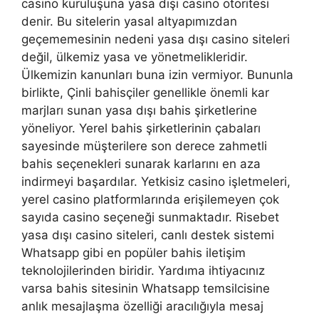
casino kuruluşuna yasa dışı casino otoritesi
denir. Bu sitelerin yasal altyapımızdan
geçememesinin nedeni yasa dışı casino siteleri
değil, ülkemiz yasa ve yönetmelikleridir.
Ülkemizin kanunları buna izin vermiyor. Bununla
birlikte, Çinli bahisçiler genellikle önemli kar
marjları sunan yasa dışı bahis şirketlerine
yöneliyor. Yerel bahis şirketlerinin çabaları
sayesinde müşterilere son derece zahmetli
bahis seçenekleri sunarak karlarını en aza
indirmeyi başardılar. Yetkisiz casino işletmeleri,
yerel casino platformlarında erişilemeyen çok
sayıda casino seçeneği sunmaktadır. Risebet
yasa dışı casino siteleri, canlı destek sistemi
Whatsapp gibi en popüler bahis iletişim
teknolojilerinden biridir. Yardıma ihtiyacınız
varsa bahis sitesinin Whatsapp temsilcisine
anlık mesajlaşma özelliği aracılığıyla mesaj