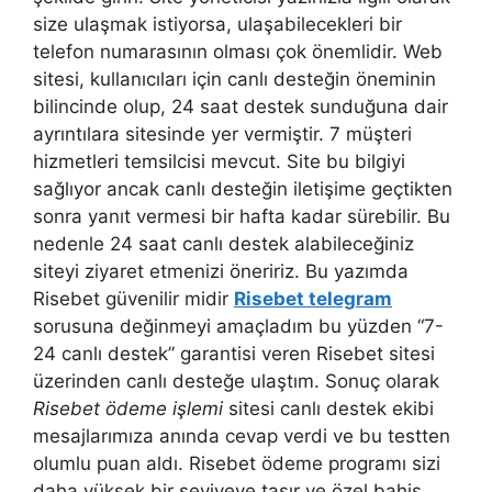
size ulaşmak istiyorsa, ulaşabilecekleri bir
telefon numarasının olması çok önemlidir. Web
sitesi, kullanıcıları için canlı desteğin öneminin
bilincinde olup, 24 saat destek sunduğuna dair
ayrıntılara sitesinde yer vermiştir. 7 müşteri
hizmetleri temsilcisi mevcut. Site bu bilgiyi
sağlıyor ancak canlı desteğin iletişime geçtikten
sonra yanıt vermesi bir hafta kadar sürebilir. Bu
nedenle 24 saat canlı destek alabileceğiniz
siteyi ziyaret etmenizi öneririz. Bu yazımda
Risebet güvenilir midir
Risebet telegram
sorusuna değinmeyi amaçladım bu yüzden “7-
24 canlı destek” garantisi veren Risebet sitesi
üzerinden canlı desteğe ulaştım. Sonuç olarak
Risebet ödeme işlemi
sitesi canlı destek ekibi
mesajlarımıza anında cevap verdi ve bu testten
olumlu puan aldı. Risebet ödeme programı sizi
daha yüksek bir seviyeye taşır ve özel bahis