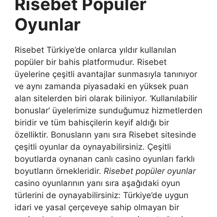
Risebet Popüler
Oyunlar
Risebet Türkiye’de onlarca yıldır kullanılan
popüler bir bahis platformudur. Risebet
üyelerine çeşitli avantajlar sunmasıyla tanınıyor
ve aynı zamanda piyasadaki en yüksek puan
alan sitelerden biri olarak biliniyor. ‘Kullanılabilir
bonuslar’ üyelerimize sunduğumuz hizmetlerden
biridir ve tüm bahisçilerin keyif aldığı bir
özelliktir. Bonusların yanı sıra Risebet sitesinde
çeşitli oyunlar da oynayabilirsiniz. Çeşitli
boyutlarda oynanan canlı casino oyunları farklı
boyutların örnekleridir.
Risebet popüler oyunlar
casino oyunlarının yanı sıra aşağıdaki oyun
türlerini de oynayabilirsiniz: Türkiye’de uygun
idari ve yasal çerçeveye sahip olmayan bir