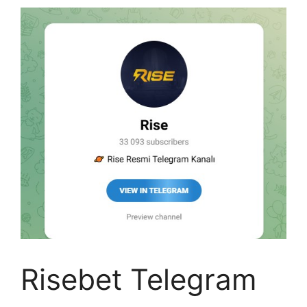
Risebet Telegram