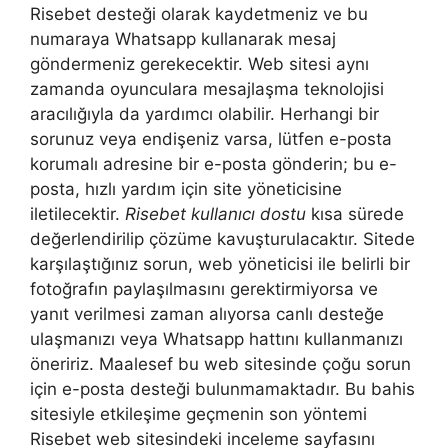
Risebet desteği olarak kaydetmeniz ve bu
numaraya Whatsapp kullanarak mesaj
göndermeniz gerekecektir. Web sitesi aynı
zamanda oyunculara mesajlaşma teknolojisi
aracılığıyla da yardımcı olabilir. Herhangi bir
sorunuz veya endişeniz varsa, lütfen e-posta
korumalı adresine bir e-posta gönderin; bu e-
posta, hızlı yardım için site yöneticisine
iletilecektir.
Risebet kullanıcı dostu
kısa sürede
değerlendirilip çözüme kavuşturulacaktır. Sitede
karşılaştığınız sorun, web yöneticisi ile belirli bir
fotoğrafın paylaşılmasını gerektirmiyorsa ve
yanıt verilmesi zaman alıyorsa canlı desteğe
ulaşmanızı veya Whatsapp hattını kullanmanızı
öneririz. Maalesef bu web sitesinde çoğu sorun
için e-posta desteği bulunmamaktadır. Bu bahis
sitesiyle etkileşime geçmenin son yöntemi
Risebet web sitesindeki inceleme sayfasını