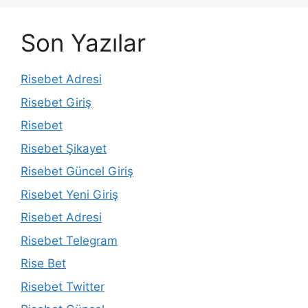
Son Yazılar
Risebet Adresi
Risebet Giriş
Risebet
Risebet Şikayet
Risebet Güncel Giriş
Risebet Yeni Giriş
Risebet Adresi
Risebet Telegram
Rise Bet
Risebet Twitter