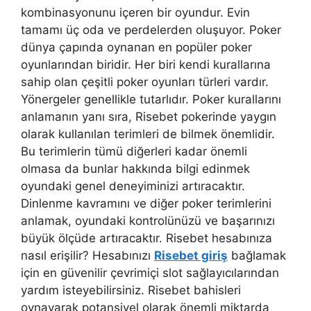
kombinasyonunu içeren bir oyundur. Evin
tamamı üç oda ve perdelerden oluşuyor. Poker
dünya çapında oynanan en popüler poker
oyunlarından biridir. Her biri kendi kurallarına
sahip olan çeşitli poker oyunları türleri vardır.
Yönergeler genellikle tutarlıdır. Poker kurallarını
anlamanın yanı sıra, Risebet pokerinde yaygın
olarak kullanılan terimleri de bilmek önemlidir.
Bu terimlerin tümü diğerleri kadar önemli
olmasa da bunlar hakkında bilgi edinmek
oyundaki genel deneyiminizi artıracaktır.
Dinlenme kavramını ve diğer poker terimlerini
anlamak, oyundaki kontrolünüzü ve başarınızı
büyük ölçüde artıracaktır. Risebet hesabınıza
nasıl erişilir? Hesabınızı
Risebet giriş
bağlamak
için en güvenilir çevrimiçi slot sağlayıcılarından
yardım isteyebilirsiniz. Risebet bahisleri
oynayarak potansiyel olarak önemli miktarda