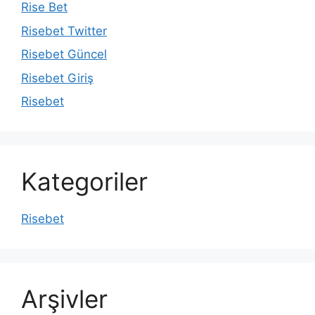
Rise Bet
Risebet Twitter
Risebet Güncel
Risebet Giriş
Risebet
Kategoriler
Risebet
Arşivler