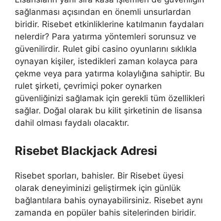
sağlanması açısından en önemli unsurlardan
biridir. Risebet etkinliklerine katılmanın faydaları
nelerdir? Para yatırma yöntemleri sorunsuz ve
güvenilirdir. Rulet gibi casino oyunlarını sıklıkla
oynayan kişiler, istedikleri zaman kolayca para
çekme veya para yatırma kolaylığına sahiptir. Bu
rulet şirketi, çevrimiçi poker oynarken
güvenliğinizi sağlamak için gerekli tüm özellikleri
sağlar. Doğal olarak bu kilit şirketinin de lisansa
dahil olması faydalı olacaktır.
Risebet Blackjack Adresi
Risebet sporları, bahisler. Bir Risebet üyesi
olarak deneyiminizi geliştirmek için günlük
bağlantılara bahis oynayabilirsiniz. Risebet aynı
zamanda en popüler bahis sitelerinden biridir.