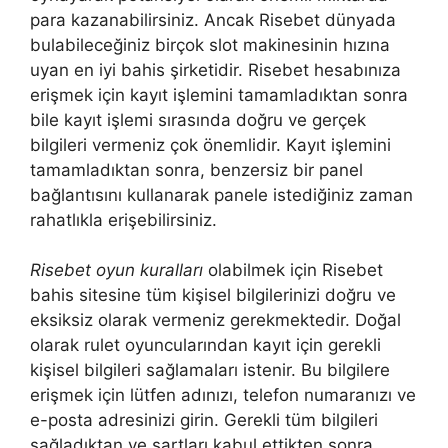
para kazanabilirsiniz. Ancak Risebet dünyada
bulabileceğiniz birçok slot makinesinin hızına
uyan en iyi bahis şirketidir. Risebet hesabınıza
erişmek için kayıt işlemini tamamladıktan sonra
bile kayıt işlemi sırasında doğru ve gerçek
bilgileri vermeniz çok önemlidir. Kayıt işlemini
tamamladıktan sonra, benzersiz bir panel
bağlantısını kullanarak panele istediğiniz zaman
rahatlıkla erişebilirsiniz.
Risebet oyun kuralları
olabilmek için Risebet
bahis sitesine tüm kişisel bilgilerinizi doğru ve
eksiksiz olarak vermeniz gerekmektedir. Doğal
olarak rulet oyuncularından kayıt için gerekli
kişisel bilgileri sağlamaları istenir. Bu bilgilere
erişmek için lütfen adınızı, telefon numaranızı ve
e-posta adresinizi girin. Gerekli tüm bilgileri
sağladıktan ve şartları kabul ettikten sonra,