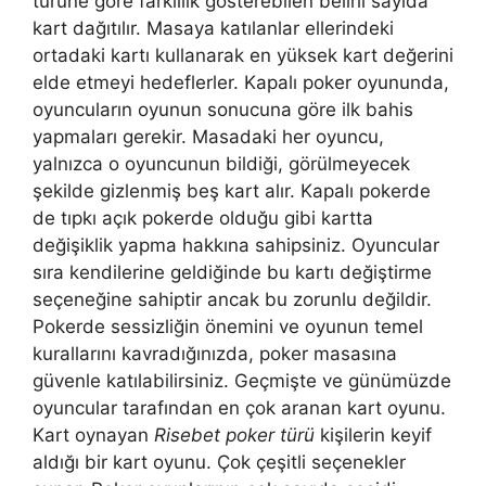
türüne göre farklılık gösterebilen belirli sayıda
kart dağıtılır. Masaya katılanlar ellerindeki
ortadaki kartı kullanarak en yüksek kart değerini
elde etmeyi hedeflerler. Kapalı poker oyununda,
oyuncuların oyunun sonucuna göre ilk bahis
yapmaları gerekir. Masadaki her oyuncu,
yalnızca o oyuncunun bildiği, görülmeyecek
şekilde gizlenmiş beş kart alır. Kapalı pokerde
de tıpkı açık pokerde olduğu gibi kartta
değişiklik yapma hakkına sahipsiniz. Oyuncular
sıra kendilerine geldiğinde bu kartı değiştirme
seçeneğine sahiptir ancak bu zorunlu değildir.
Pokerde sessizliğin önemini ve oyunun temel
kurallarını kavradığınızda, poker masasına
güvenle katılabilirsiniz. Geçmişte ve günümüzde
oyuncular tarafından en çok aranan kart oyunu.
Kart oynayan
Risebet poker türü
kişilerin keyif
aldığı bir kart oyunu. Çok çeşitli seçenekler