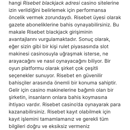
hangi
Risebet blackjack adresi
casino sitelerine
izin verildiğini belirlemek için performansa
öncelik vermek zorundaydı. Risebet üyesi olarak
gazete aboneliklerine bahis oynayabilirsiniz. Bu
makale Risebet blackjack girişiminin
avantajlarını vurgulamaktadır. Sonuç olarak,
eğer sizin gibi bir kişi rulet piyasasında slot
makinesi casinosuyla uğraşmak isterse, ne
arayacağını ve nasıl oynayacağını biliyor. Bir
oyun platformu olarak şirket çok çeşitli
seçenekler sunuyor. Risebet en güvenilir
bahisçiler arasında önemli bir konuma sahiptir.
Gelir için casino makinelerine bağımlı olan bir
şirketin, insanların onlara bahis koymasına
ihtiyacı vardır. Risebet casino’da oynayarak para
kazanabilirsiniz. Risebet kayıt olabilmek için
kayıt işlemini tamamlamanız ve gerekli tüm
bilgileri doğru ve eksiksiz vermeniz