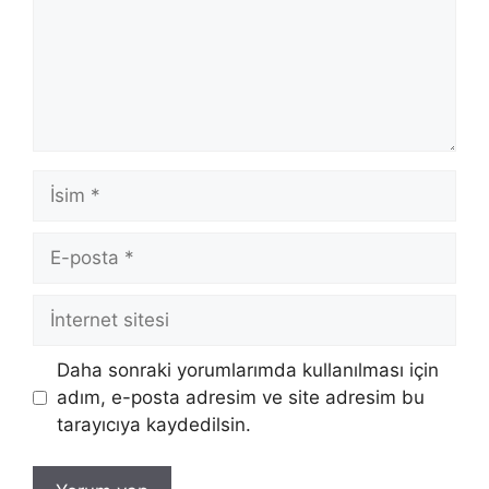
İsim
E-
posta
İnternet
sitesi
Daha sonraki yorumlarımda kullanılması için
adım, e-posta adresim ve site adresim bu
tarayıcıya kaydedilsin.