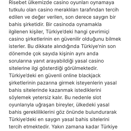
Risebet ülkemizde casino oyunları oynamaya
tutkulu olan casino meraklıları tarafından tercih
edilen ve değer verilen, son derece saygın bir
bahis şirketidir. Bir casinoda oynamakla
ilgilenen kişiler, Türkiye’deki hangi çevrimiçi
casino şirketlerinin en güvenilir olduğunu bilmek
isterler. Bu dikkate alındığında Türkiye’nin son
dönemde çok sayıda kişinin aynı anda
sorularına yanıt arayabildiği yasal casino
sitelerine ilgi gösterdiği görülmektedir.
Türkiye’deki en güvenli online blackjack
şirketlerinin pazarına girmek isteyenlerin yasal
bahis sitelerinde kazanmak istediklerini
söylemek yetersiz kalır. Bu nedenle slot
oyunlarıyla uğraşan bireyler, ülkedeki yasal
bahis gerekliliklerini göz önünde bulundurarak
Türkiye’deki en saygın yasal bahis sitelerini
tercih etmektedir. Yakın zamana kadar Türkiye